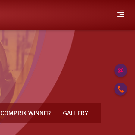
COMPRIX WINNER
GALLERY