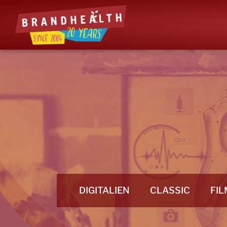
DIGITALIEN
CLASSIC
FIL