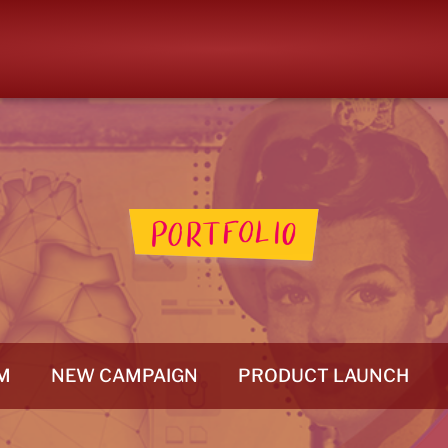
M
NEW CAMPAIGN
PRODUCT LAUNCH