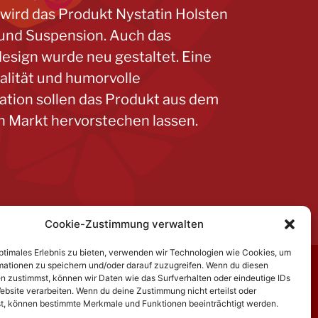
ird das Produkt Nystatin Holsten
und Suspension. Auch das
sign wurde neu gestaltet. Eine
alität und humorvolle
tion sollen das Produkt aus dem
n Markt hervorstechen lassen.
Cookie-Zustimmung verwalten
optimales Erlebnis zu bieten, verwenden wir Technologien wie Cookies, um
mationen zu speichern und/oder darauf zuzugreifen. Wenn du diesen
n zustimmst, können wir Daten wie das Surfverhalten oder eindeutige IDs
ebsite verarbeiten. Wenn du deine Zustimmung nicht erteilst oder
t, können bestimmte Merkmale und Funktionen beeinträchtigt werden.