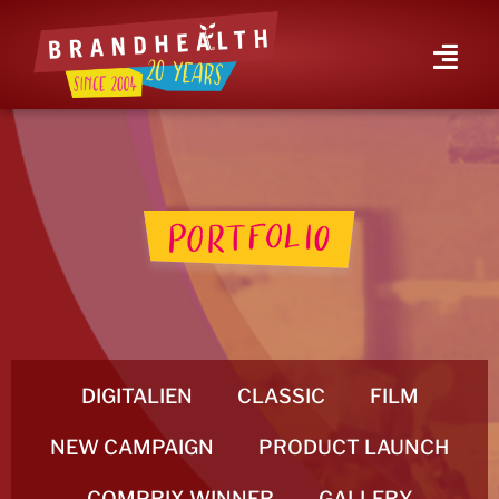
DIGITALIEN
CLASSIC
FILM
NEW CAMPAIGN
PRODUCT LAUNCH
COMPRIX WINNER
GALLERY