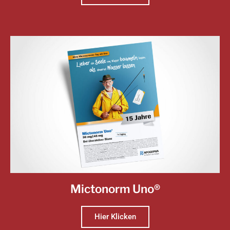
Mictonorm Uno®
Hier Klicken