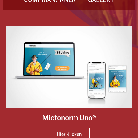
Mictonorm Uno®
Hier Klicken