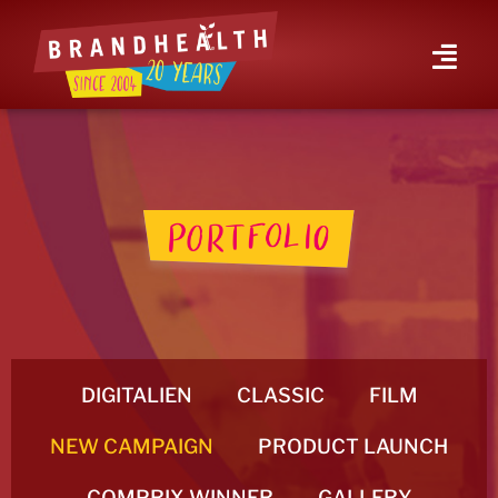
DIGITALIEN
CLASSIC
FILM
NEW CAMPAIGN
PRODUCT LAUNCH
COMPRIX WINNER
GALLERY